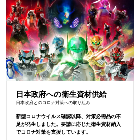
日本政府への衛生資材供給
日本政府とのコロナ対策への取り組み
新型コロナウイルス確認以降、対策必需品の不
足が発生しました。要請に応じた衛生資材納入
でコロナ対策を支援しています。