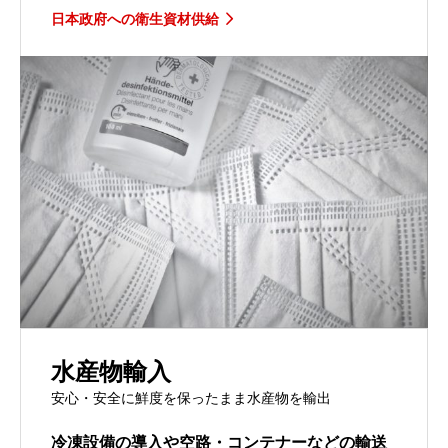
日本政府への衛生資材供給
水産物輸入
安心・安全に鮮度を保ったまま水産物を輸出
冷凍設備の導入や空路・コンテナーなどの輸送