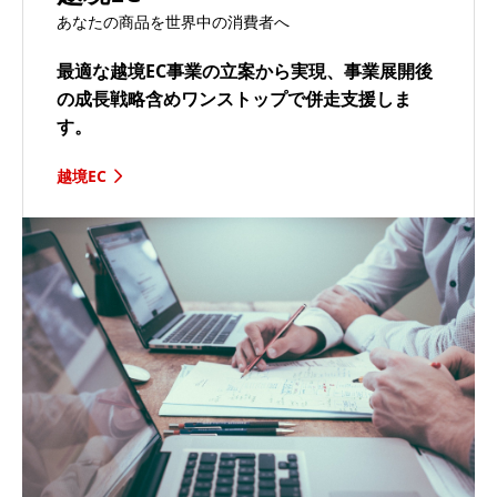
あなたの商品を世界中の消費者へ
最適な越境EC事業の立案から実現、事業展開後
の成長戦略含めワンストップで併走支援しま
す。
越境EC