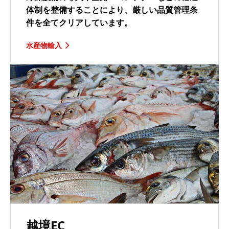
体制を整備することにより、厳しい品質管理条
件を全てクリアしています。
水産物輸入
越境EC