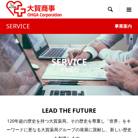

SERVICE
事業案内
SERVICE
事業案内
LEAD THE FUTURE
120年超の歴史を持つ大賀薬局。その歴史を尊重し「世界」をキ
ーワードに更なる大賀薬局グループの発展に貢献し、新しい歴史