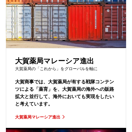
大賀薬局マレーシア進出
大賀薬局の「これから」をグローバルを軸に
大賀商事では、大賀薬局が有する戦隊コンテン
ツによる「薬育」を、大賀薬局の海外への販路
拡大と並行して、海外においても実現をしたい
と考えています。
大賀薬局マレーシア進出