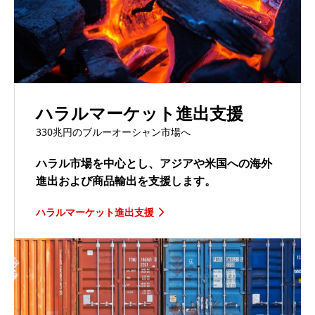
ハラルマーケット進出支援
330兆円のブルーオーシャン市場へ
ハラル市場を中心とし、アジアや米国への海外
進出および商品輸出を支援します。
ハラルマーケット進出支援