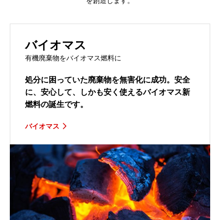
を創造します。
バイオマス
有機廃棄物をバイオマス燃料に
処分に困っていた廃棄物を無害化に成功。安全
に、安心して、しかも安く使えるバイオマス新
燃料の誕生です。
バイオマス